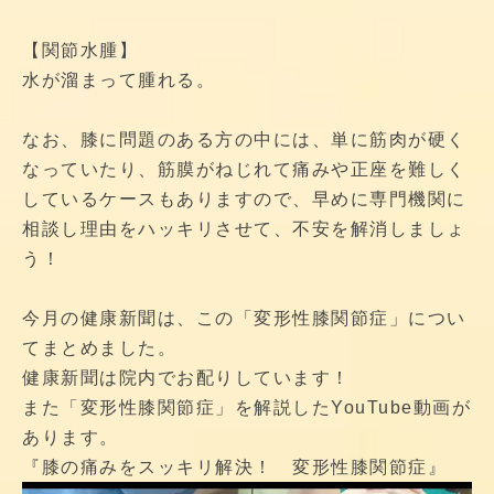
【関節水腫】
水が溜まって腫れる。
なお、膝に問題のある方の中には、単に筋肉が硬く
なっていたり、筋膜がねじれて痛みや正座を難しく
しているケースもありますので、早めに専門機関に
相談し理由をハッキリさせて、不安を解消しましょ
う！
今月の健康新聞は、この「変形性膝関節症」につい
てまとめました。
健康新聞は院内でお配りしています！
また「変形性膝関節症」を解説したYouTube動画が
あります。
『膝の痛みをスッキリ解決！ 変形性膝関節症』