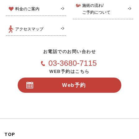
施術の流れ/
料金のご案内
ご予約について
アクセスマップ
お電話でのお問い合わせ
03-3680-7115
WEB予約はこちら
Web予約
24時間受付
TOP