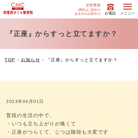
女性専用
(男性はご紹介の
お電話
メニュー
ある方のみ受付け)
『正座』からすっと立てますか？
TOP
お知らせ
『正座』からすっと立てますか？
2023年04月01日
普段の生活の中で、
・いつも立ち上がりが痛くて
・正座がつらくて、じつは階段も大変です