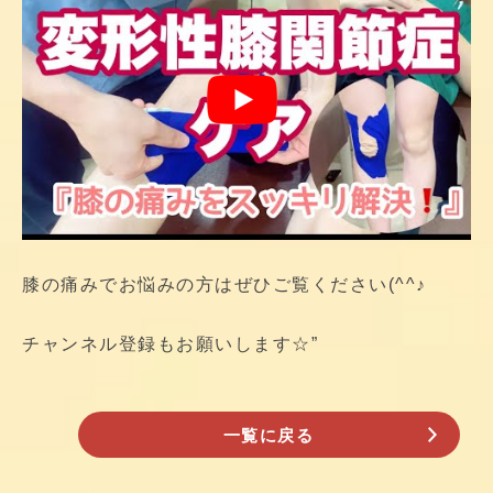
膝の痛みでお悩みの方はぜひご覧ください(^^♪
チャンネル登録もお願いします☆”
一覧に戻る