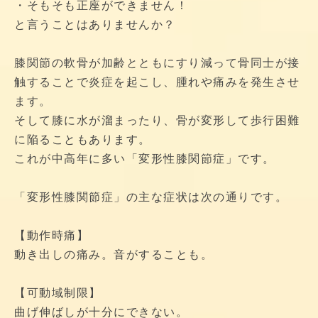
・そもそも正座ができません！
と言うことはありませんか？
膝関節の軟骨が加齢とともにすり減って骨同士が接
触することで炎症を起こし、腫れや痛みを発生させ
ます。
そして膝に水が溜まったり、骨が変形して歩行困難
に陥ることもあります。
これが中高年に多い「変形性膝関節症」です。
「変形性膝関節症」の主な症状は次の通りです。
【動作時痛】
動き出しの痛み。音がすることも。
【可動域制限】
曲げ伸ばしが十分にできない。