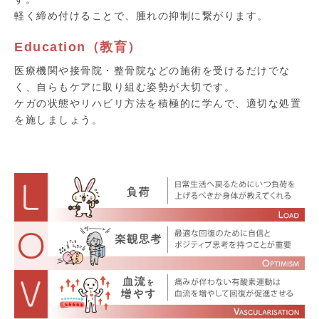
軽く締め付けることで、腫れの抑制に繋がります。
Education（教育）
医療機関や接骨院・整骨院などの施術を受けるだけでな
く、自らもケアに取り組む姿勢が大切です。
ケガの状態やリハビリ方法を積極的に学んで、適切な処置
を施しましょう。