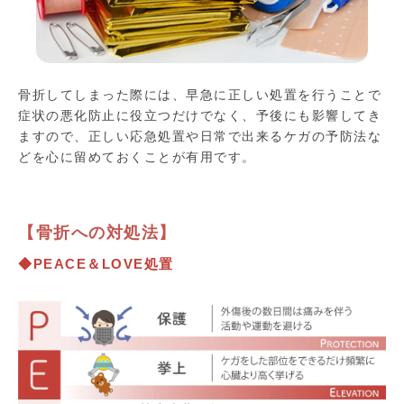
骨折してしまった際には、早急に正しい処置を行うことで
症状の悪化防止に役立つだけでなく、予後にも影響してき
ますので、正しい応急処置や日常で出来るケガの予防法な
どを心に留めておくことが有用です。
【骨折への対処法】
◆PEACE＆LOVE処置