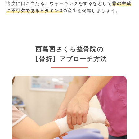
適度に日に当たる、ウォーキングをするなどして
骨の生成
に不可欠であるビタミンD
の産生を促進しましょう。
西葛西さくら整骨院の
【骨折】アプローチ方法