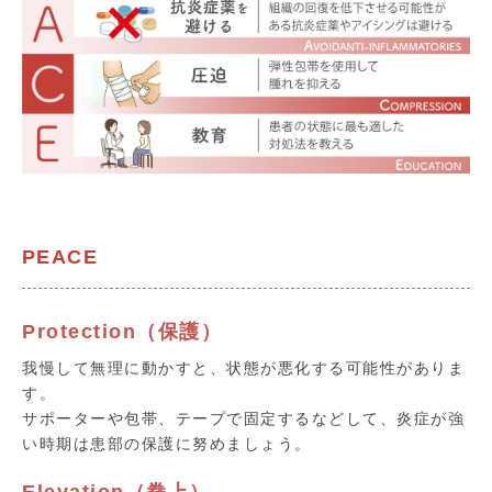
PEACE
Protection（保護）
我慢して無理に動かすと、状態が悪化する可能性がありま
す。
サポーターや包帯、テープで固定するなどして、炎症が強
い時期は患部の保護に努めましょう。
Elevation（拳上）