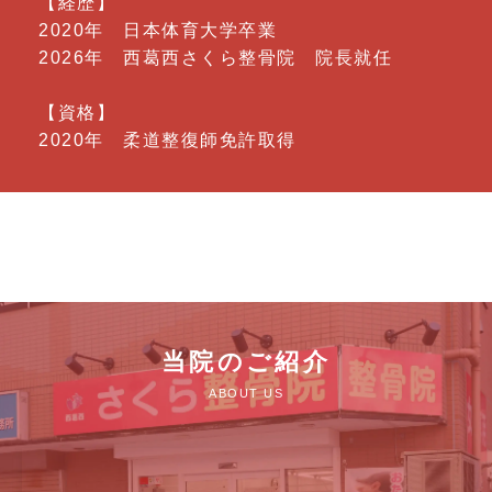
【経歴】
2020年 日本体育大学卒業
2026年 西葛西さくら整骨院 院長就任
【資格】
2020年 柔道整復師免許取得
当院のご紹介
ABOUT US