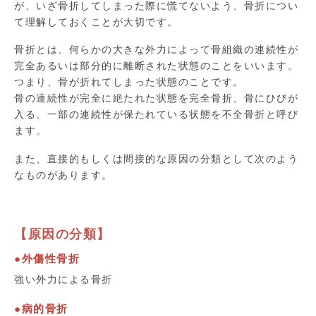
が、いざ骨折してしまった際に慌てないよう、骨折につい
て理解しておくことが大切です。
骨折とは、何らかの大きな外力によって骨組織の連続性が
完全あるいは部分的に離断された状態のことをいいます。
つまり、骨が折れてしまった状態のことです。
骨の連続性が完全に絶たれた状態を完全骨折、骨にひびが
入る、一部の連続性が保たれている状態を不全骨折と呼び
ます。
また、直接的もしくは間接的な原因の分類として次のよう
なものがあります。
【原因の分類】
●外傷性骨折
強い外力による骨折
●病的骨折