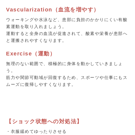
Vascularization（血流を増やす）
ウォーキングや水泳など、患部に負担のかかりにくい有酸
素運動を取り入れましょう。
運動すると全身の血流が促進されて、酸素や栄養が患部へ
と運搬されやすくなります。
Exercise（運動）
無理のない範囲で、積極的に身体を動かしていきましょ
う。
筋力や関節可動域が回復するため、スポーツや仕事にもス
ムーズに復帰しやすくなります。
【ショック状態への対処法】
・衣服緩めてゆったりさせる