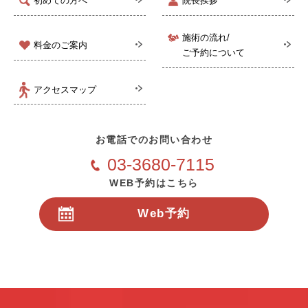
初めての方へ
院長挨拶
施術の流れ/
料金のご案内
ご予約について
アクセスマップ
お電話でのお問い合わせ
03-3680-7115
WEB予約はこちら
Web予約
24時間受付