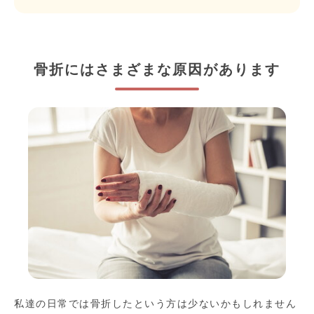
骨折にはさまざまな原因があります
私達の日常では骨折したという方は少ないかもしれません