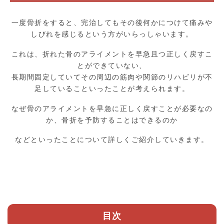
一度骨折をすると、完治してもその後何かにつけて痛みや
しびれを感じるという方がいらっしゃいます。
これは、折れた骨のアライメントを早急且つ正しく戻すこ
とができていない、
長期間固定していてその周辺の筋肉や関節のリハビリが不
足していることいったことが考えられます。
なぜ骨のアライメントを早急に正しく戻すことが必要なの
か、骨折を予防することはできるのか
などといったことについて詳しくご紹介していきます。
目次