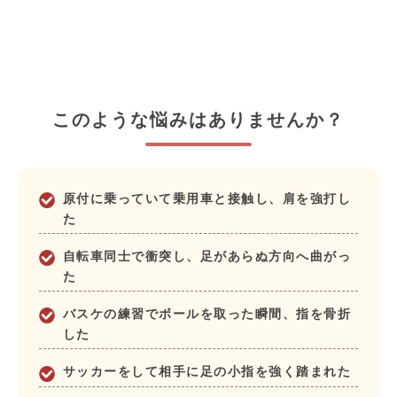
このような悩みはありませんか？
原付に乗っていて乗用車と接触し、肩を強打し
た
自転車同士で衝突し、足があらぬ方向へ曲がっ
た
バスケの練習でボールを取った瞬間、指を骨折
した
サッカーをして相手に足の小指を強く踏まれた