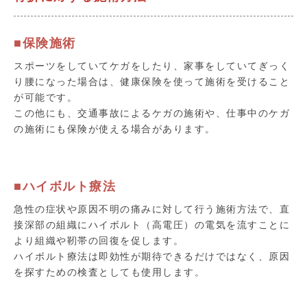
■保険施術
スポーツをしていてケガをしたり、家事をしていてぎっく
り腰になった場合は、健康保険を使って施術を受けること
が可能です。
この他にも、交通事故によるケガの施術や、仕事中のケガ
の施術にも保険が使える場合があります。
■ハイボルト療法
急性の症状や原因不明の痛みに対して行う施術方法で、直
接深部の組織にハイボルト（高電圧）の電気を流すことに
より組織や靭帯の回復を促します。
ハイボルト療法は即効性が期待できるだけではなく、原因
を探すための検査としても使用します。