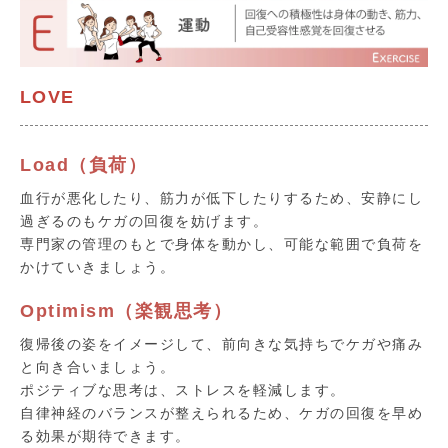
LOVE
Load（負荷）
血行が悪化したり、筋力が低下したりするため、安静にし
過ぎるのもケガの回復を妨げます。
専門家の管理のもとで身体を動かし、可能な範囲で負荷を
かけていきましょう。
Optimism（楽観思考）
復帰後の姿をイメージして、前向きな気持ちでケガや痛み
と向き合いましょう。
ポジティブな思考は、ストレスを軽減します。
自律神経のバランスが整えられるため、ケガの回復を早め
る効果が期待できます。