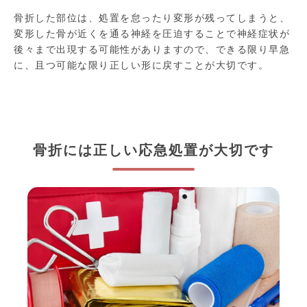
骨折した部位は、処置を怠ったり変形が残ってしまうと、
変形した骨が近くを通る神経を圧迫することで神経症状が
後々まで出現する可能性がありますので、できる限り早急
に、且つ可能な限り正しい形に戻すことが大切です。
骨折には正しい応急処置が大切です