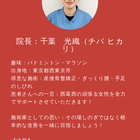
院長：千葉 光織（チバ ヒカ
リ）
趣味：バドミントン・マラソン
出身地：東京都西東京市
得意な施術：産後骨盤矯正・ぎっくり腰・手足
のしびれ
患者さんへの一言：西葛西の頑張る女性を全力
でサポートさせていただきます！
施術家としての思い：その場しのぎではなく根
本的な改善を一緒に目指しましょう！