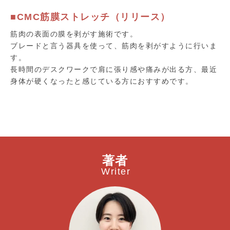
■CMC筋膜ストレッチ（リリース）
筋肉の表面の膜を剥がす施術です。
ブレードと言う器具を使って、筋肉を剥がすように行いま
す。
長時間のデスクワークで肩に張り感や痛みが出る方、最近
身体が硬くなったと感じている方におすすめです。
著者
Writer