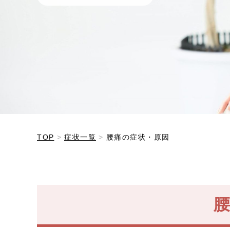
TOP
症状一覧
腰痛の症状・原因