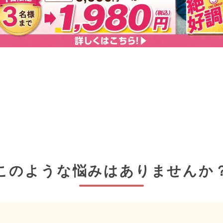
このような悩みはありませんか