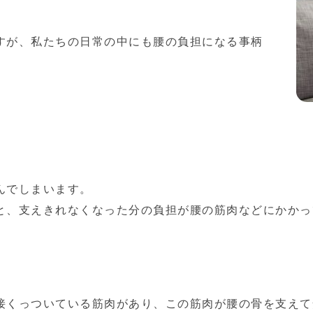
すが、私たちの日常の中にも腰の負担になる事柄
んでしまいます。
と、支えきれなくなった分の負担が腰の筋肉などにかかっ
接くっついている筋肉があり、この筋肉が腰の骨を支えて