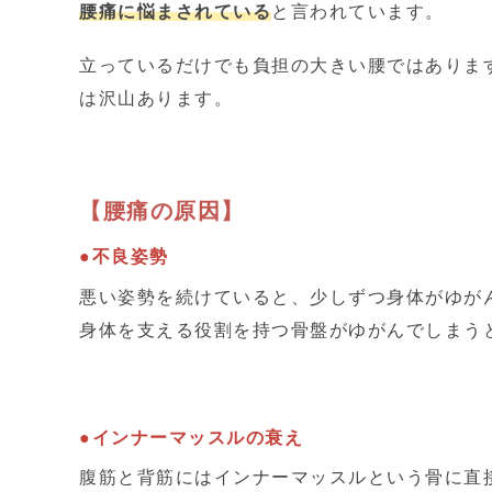
腰痛に悩まされている
と言われています。
立っているだけでも負担の大きい腰ではありま
は沢山あります。
【腰痛の原因】
●不良姿勢
悪い姿勢を続けていると、少しずつ身体がゆが
身体を支える役割を持つ骨盤がゆがんでしまう
●インナーマッスルの衰え
腹筋と背筋にはインナーマッスルという骨に直