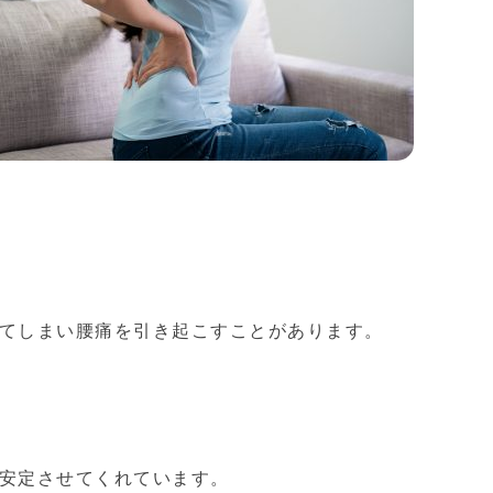
てしまい腰痛を引き起こすことがあります。
安定させてくれています。