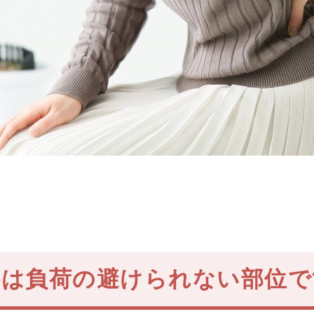
腰は負荷の避けられない部位で