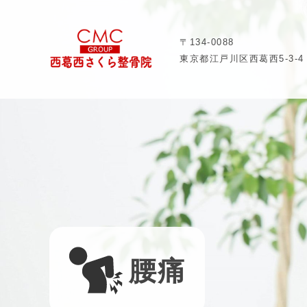
〒134-0088
東京都江戸川区西葛西5-3-4
腰痛