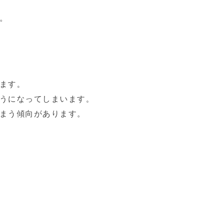
。
ます。
うになってしまいます。
まう傾向があります。