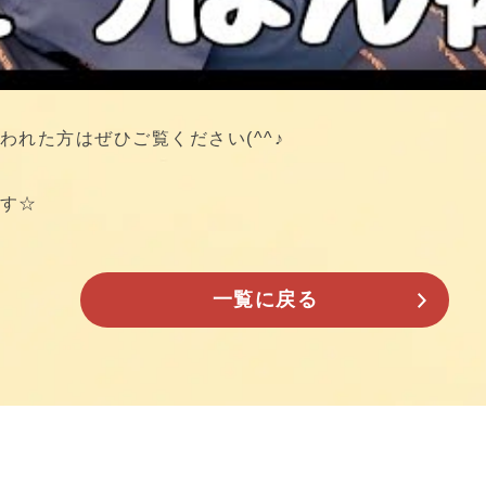
われた方はぜひご覧ください(^^♪
す☆
一覧に戻る