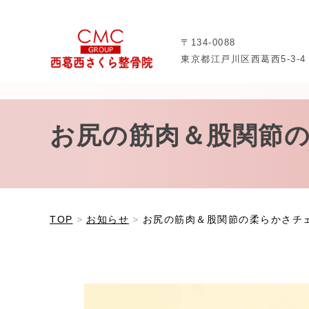
〒134-0088
東京都江戸川区西葛西5-3-4
お尻の筋肉＆股関節
TOP
お知らせ
お尻の筋肉＆股関節の柔らかさチ