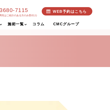
-3680-7115
WEB予約はこちら
(男性はご紹介のある方のみ受付け)
施術一覧
コラム
CMCグループ