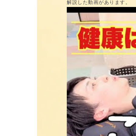
解説した動画があります。 