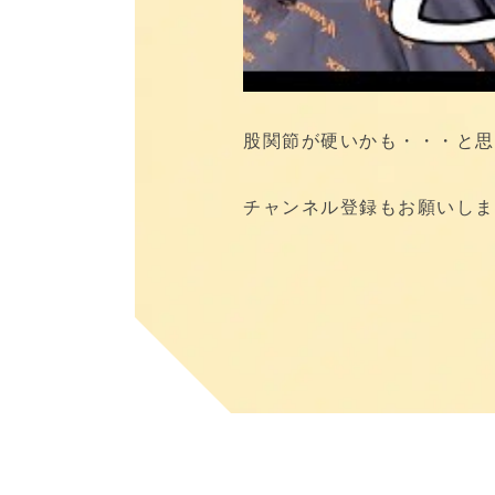
股関節が硬いかも・・・と思
チャンネル登録もお願いしま