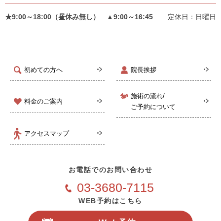
★9:00～18:00（昼休み無し） ▲9:00～16:45
定休日：日曜日
初めての方へ
院長挨拶
施術の流れ/
料金のご案内
ご予約について
アクセスマップ
お電話でのお問い合わせ
03-3680-7115
WEB予約はこちら