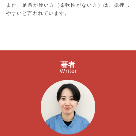
また、足首が硬い方（柔軟性がない方）は、捻挫し
やすいと言われています。
著者
Writer