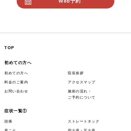
Web予約
24時間受付
TOP
初めての方へ
初めての方へ
院長挨拶
料金のご案内
アクセスマップ
お問い合わせ
施術の流れ・
ご予約について
症状一覧①
頭痛
ストレートネック
肩こり
四十肩・五十肩