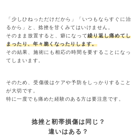
「少しひねっただけだから」「いつもならすぐに治
るから」と、捻挫を甘くみてはいけません。
そのまま放置すると、癖になって
繰り返し痛めてし
まったり、年々脆くなったりします。
その結果、施術にも相応の時間を要することになっ
てしまいます。
そのため、受傷後はケアや予防をしっかりすること
が大切です。
特に一度でも痛めた経験のある方は要注意です。
捻挫と靭帯損傷は同じ？
違いはある？