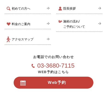
初めての方へ
院長挨拶
施術の流れ/
料金のご案内
ご予約について
アクセスマップ
お電話でのお問い合わせ
03-3680-7115
WEB予約はこちら
Web予約
24時間受付