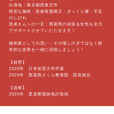
出身地：東京都西東京市
得意な施術：産後骨盤矯正・ぎっくり腰・手足
のしびれ
患者さんへの一言：西葛西の頑張る女性を全力
でサポートさせていただきます！
施術家としての思い：その場しのぎではなく根
本的な改善を一緒に目指しましょう！
【経歴】
2020年 日本体育大学卒業
2026年 西葛西さくら整骨院 院長就任
【資格】
2020年 柔道整復師免許取得