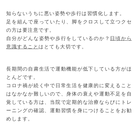
知らないうちに悪い姿勢や歩行は習慣化します。
足を組んで座っていたり、脚をクロスして立つクセ
の方は要注意です。
自分がどんな姿勢や歩行をしているのか？
日頃から
意識すること
はとても大切です。
長期間の自粛生活で運動機能が低下している方がほ
とんどです。
コロナ禍が続く中で日常生活を健康的に変えること
はなかなか難しいので、身体の衰えや運動不足を自
覚している方は、当院で定期的な治療ならびにトレ
ーニングの確認、運動習慣を身につけることをお勧
めします。